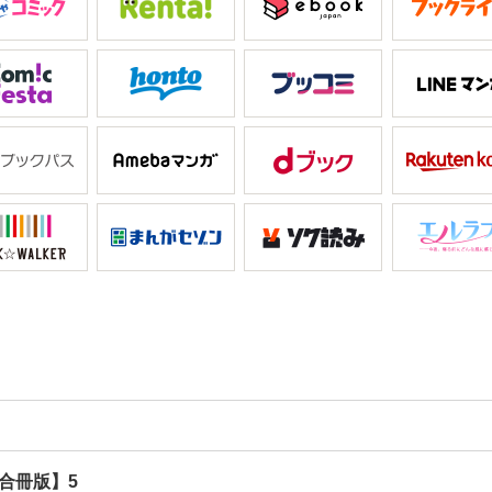
合冊版】5