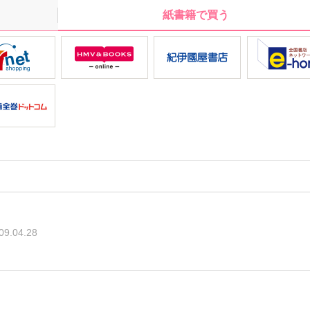
紙書籍で買う
09.04.28