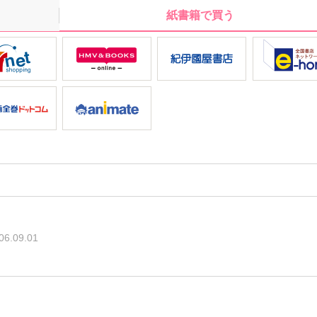
紙書籍で買う
06.09.01