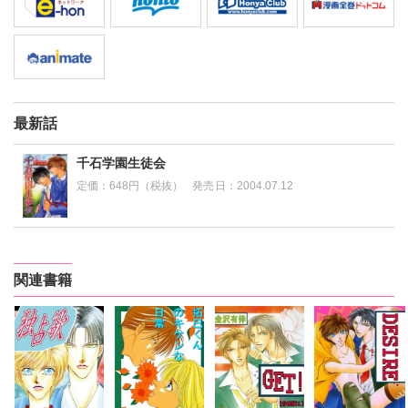
最新話
千石学園生徒会
定価：
648円（税抜）
発売日：
2004.07.12
関連書籍