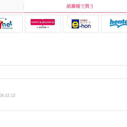
紙書籍で買う
05.12.12