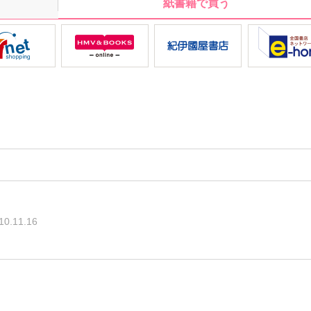
紙書籍で買う
10.11.16