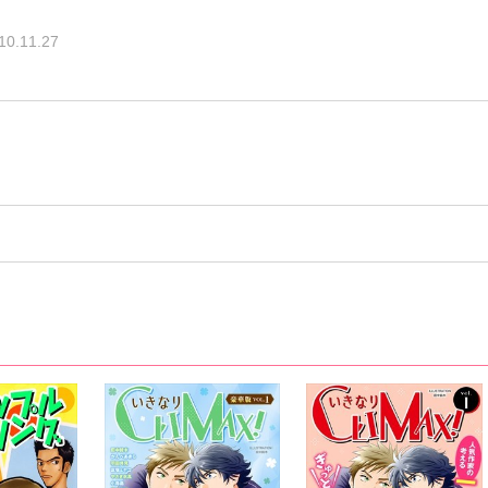
10.11.27