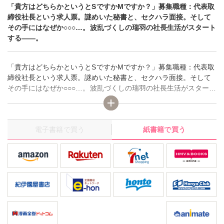
「貴方はどちらかというとSですかMですか？」募集職種：代表取
締役社長という求人票。謎めいた秘書と、セクハラ面接。そして
その手にはなぜか○○○…。波乱づくしの瑞羽の社長生活がスタート
する――。
「貴方はどちらかというとSですかMですか？」募集職種：代表取
締役社長という求人票。謎めいた秘書と、セクハラ面接。そして
その手にはなぜか○○○…。波乱づくしの瑞羽の社長生活がスタート
する――。
電子書籍で買う
紙書籍で買う