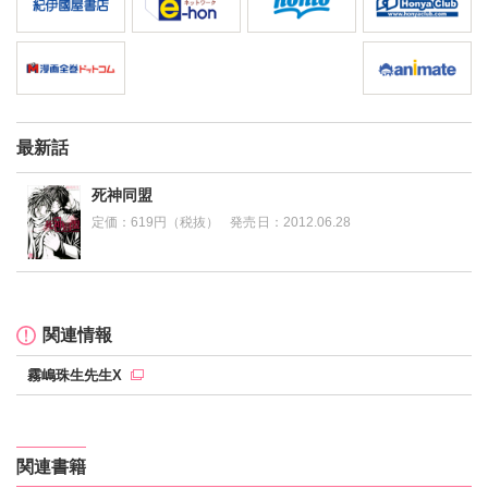
最新話
死神同盟
定価：
619円（税抜）
発売日：
2012.06.28
関連情報
霧嶋珠生先生X
関連書籍