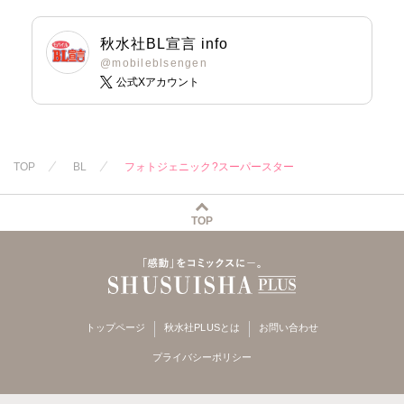
秋水社BL宣言 info
@mobileblsengen
公式Xアカウント
TOP
BL
フォトジェニック?スーパースター
TOP
トップページ
秋水社PLUSとは
お問い合わせ
プライバシーポリシー