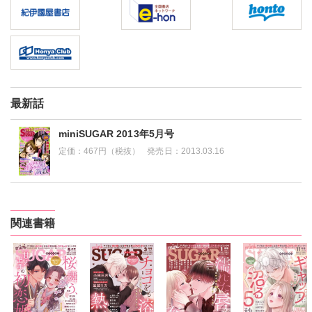
最新話
miniSUGAR 2013年5月号
定価：
467円（税抜）
発売日：
2013.03.16
関連書籍