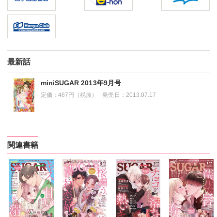
最新話
miniSUGAR 2013年9月号
定価：
467円（税抜）
発売日：
2013.07.17
関連書籍