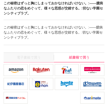
この秘密はずっと胸にしまっておかなければいけない。:――臆病
なふたりの恋をめぐって、様々な思惑が交錯する。:切ない学園セ
ンシティブラブ。
この秘密はずっと胸にしまっておかなければいけない。:――臆病
なふたりの恋をめぐって、様々な思惑が交錯する。:切ない学園セ
ンシティブラブ。
電子書籍で買う
紙書籍で買う