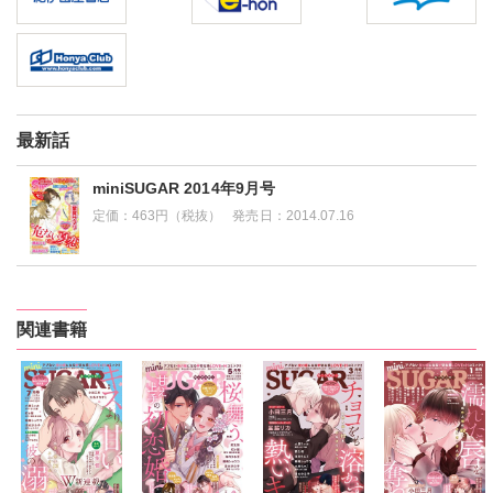
最新話
miniSUGAR 2014年9月号
定価：
463円（税抜）
発売日：
2014.07.16
関連書籍