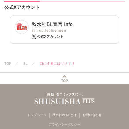
公式Xアカウント
秋水社BL宣言 info
@mobileblsengen
公式Xアカウント
TOP
BL
口にするにはギリギリ
TOP
トップページ
秋水社PLUSとは
お問い合わせ
プライバシーポリシー