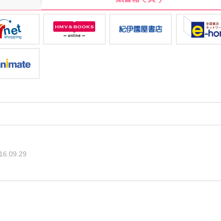
16.09.29