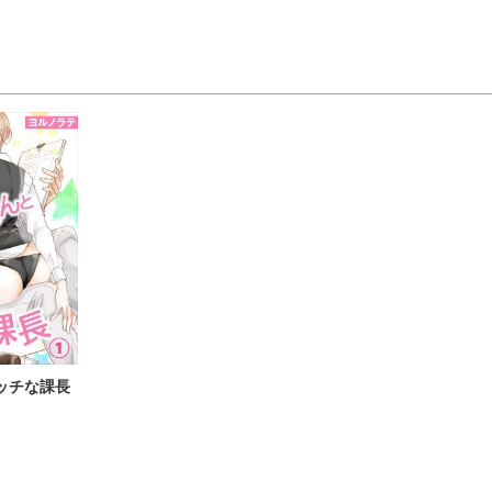
ッチな課長