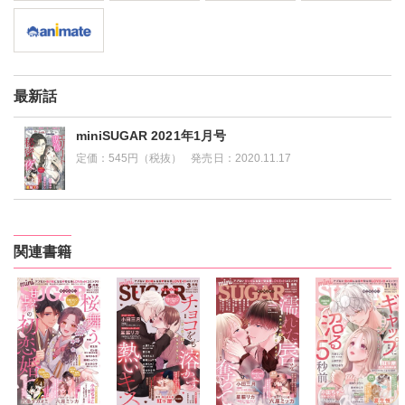
最新話
miniSUGAR 2021年1月号
定価：
545円（税抜）
発売日：
2020.11.17
関連書籍