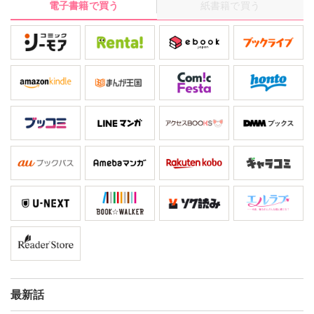
電子書籍で買う
紙書籍で買う
最新話