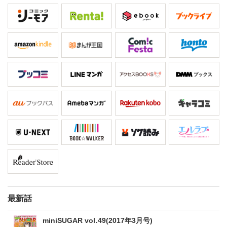
最新話
miniSUGAR vol.49(2017年3月号)