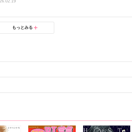
26.02.19
まして～魅惑の凄テクでとろとろに～5
まして～魅惑の凄テクでとろとろに～4
まして～魅惑の凄テクでとろとろに～3
まして～魅惑の凄テクでとろとろに～2
まして～魅惑の凄テクでとろとろに～1
もっとみる
.01.21
.12.17
.11.19
.11.19
.11.19