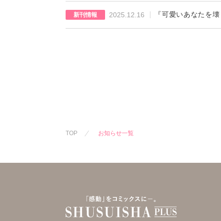
『可愛いあなたを壊
2025.12.16
新刊情報
TOP
お知らせ一覧