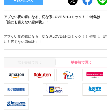
お気に入り
アブない夜の蝶になる、切な系LOVE＆Hコミック！！:特集は
「誰にも言えない恋体験」！
アブない夜の蝶になる、切な系LOVE＆Hコミック！！:特集は「誰
にも言えない恋体験」！
電子書籍で買う
紙書籍で買う