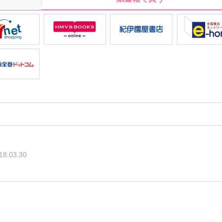
18.03.30