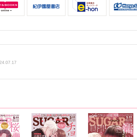
24.07.17