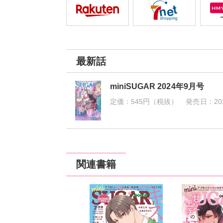
最新話
miniSUGAR 2024年9月号
定価：
545円（税抜）
発売日：
20
関連書籍