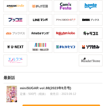
最新話
miniSUGAR vol.88(2023年9月号)
定価：
500円（税抜）
発売日：
2023.09.12